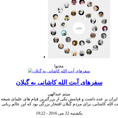
محتوا
سفرهای آیت الله کاشانی به گیلان
میثم عبدالهی
یکشنبه 22 می 2016 - 19:22