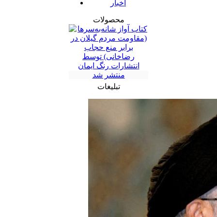
اخبار
محصولات
تبلیغات