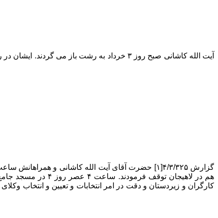
گزارش ۴/۳/۳۲۵[۱] حضرت آقای آیت الله کاشانی و هم
هم در لاهیجان توقف
کارگران و زیردستان و دقت در امر انتخابات و تعیین و انتخاب وکل