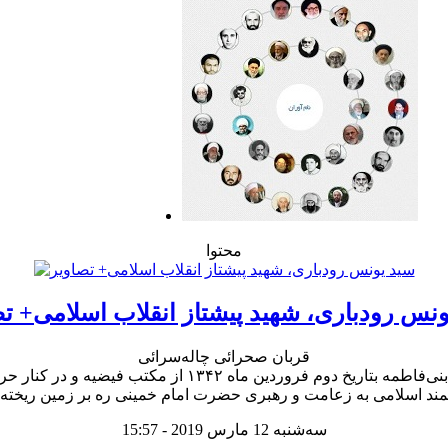
محتوا
ونس رودباری، شهید پیشتاز انقلاب اسلامی+ تص
قربان صحرائی چاله‌سرائی
سه‌شنبه 12 مارس 2019 - 15:57