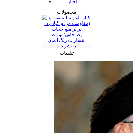
اخبار
محصولات
تبلیغات