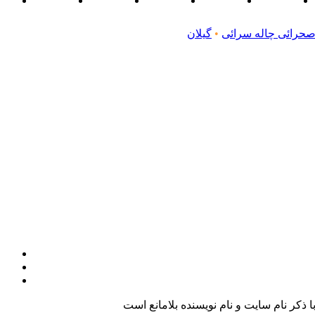
صحرائی چاله‌ سرائی
•
گیلان
کر نام سایت و نام نویسنده بلامانع است