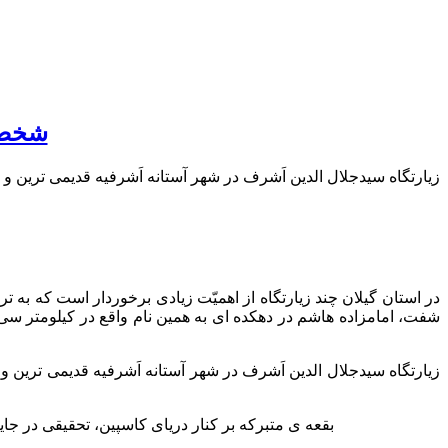
شخصیت
زیارتگاه سیدجلال الدین اَشرف در شهر آستانه اَشرفیه قدیمی ترین و 
در استان گیلان چند زیارتگاه از اهمیّت زیادی برخوردار است که به تر
شفت، امامزاده هاشم در دهکده ای به همین نام واقع در کیلومتر س
زیارتگاه سیدجلال الدین اَشرف در شهر آستانه اَشرفیه قدیمی ترین و 
«بقعه ی متبرکه بر کنار دریای کاسپین، تحقیقی در جایگاه و