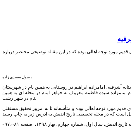
رفیه
ی قدیم مورد توجه اهالی بوده که در این مقاله توضیحی مختصر درباره
رسول سعیدی زاده
تانه اَشرفیه، امامزاده ابراهیم در روستایی به همین نام در شهرستان
 امامزاده سیده فاطمه معروف به خواهر امام در محله ای به همین
نام در شهر رشت.
ی قدیم مورد توجه اهالی بوده و متأسفانه تا به امروز تحقیق مستقلی
 سال اول، شماره چهارم، بهار ۱۳۹۸، صفحه ۸۱- ۹۷٫