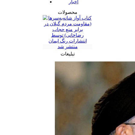
اخبار
محصولات
تبلیغات