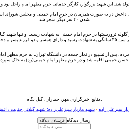
شدن ۴۰ نفر دیگر منجر شد.
ه ۱۹ تیر با حضور جمع کثیری از مردم، پس از تشییع در نماز جمعه در دانشگاه تهران، 
منابع: خبرگزاری مهر، جماران، گیل نگاه.
ار سبزعلی‌زاده
•
شهید مازیار سبزعلی‌زاده؛ شهید گیلانی جنایت داعش
ارسال دیدگاه
فرستادن دیدگاه