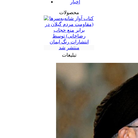
اخبار
محصولات
تبلیغات