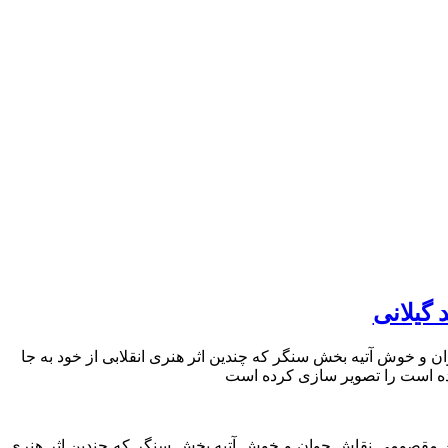
گیلانی
 خوش آتیه بخش سنگر که چندین اثر هنری انقلابی از خود به جا
ن مقصومی نقاش جوان و خوش آتیه بخش سنگر که چندین اثر هنری