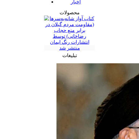
اخبار
محصولات
تبلیغات