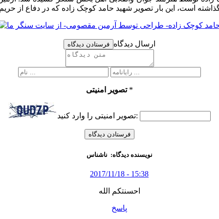
ارسال دیدگاه
فرستادن دیدگاه
*
تصویر امنیتی
تصویر امنیتی را وارد کنید:
نویسنده دیدگاه:
ناشناس
2017/11/18 - 15:38
احسنتکم الله
پاسخ