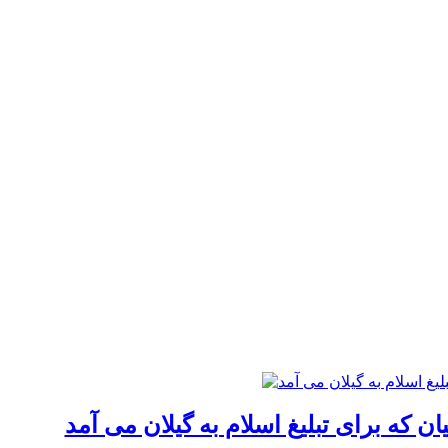
 که برای تبلیغ اسلام به گیلان می آمد