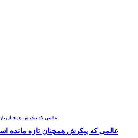
عالمی که پیکرش همچنان تازه مانده است 