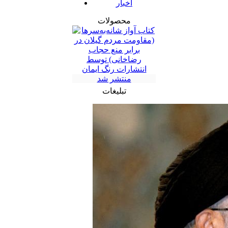
اخبار
محصولات
تبلیغات