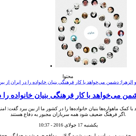
محتوا
من می‌خواهد با کار فرهنگی بنیان خانواده‌ را در
نکه دشمن می‌خواهد با کمک ماهواره‌ها بنیان خانواده‌ها را در کشور ما از بین ب
اگر فرهنگ ضعیف شود همه سربازان مجبور به دفاع هستند.
یکشنبه 17 جولای 2016 - 10:37