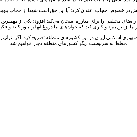
دتش در خصوص حجاب عنوان کرد: آیا این حق است شهدا از حجاب بنویسند 
 راه‌های مختلفی را برای مبارزه امتحان می‌کند افزود: یکی از مهمتر
د بر امنیت بالای جمهوری اسلامی ایران در بین کشورهای منطقه تصریح کرد: اگر 
قطعا”به سرنوشت دیگر کشورهای منطقه دچار خواهیم شد.