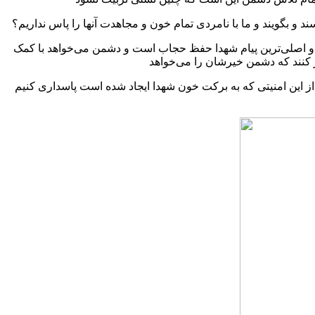
و بگویند و ما با نامردی تمام خون و مجاهدت آنها را پاس نداریم؟
ین و اصلی‌ترین پیام شهدا حفظ حجاب است و دشمن می‌خواهد با کمک
نتوانیم از این امنیتی که به برکت خون شهدا ایجاد شده است پاسداری کنیم