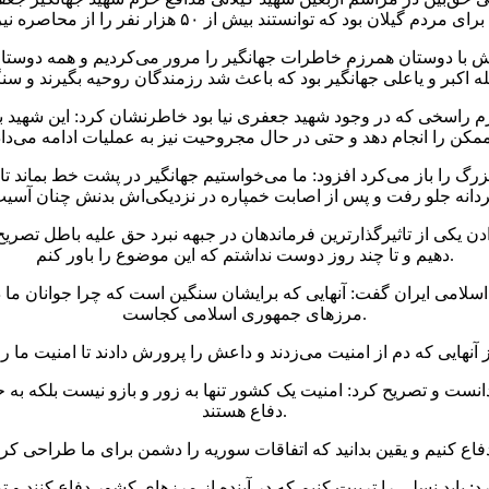
 با دوستان همرزم خاطرات جهانگیر را مرور می‌کردیم و همه دوستان بر 
بر روحیه جهادی و عزم راسخی که در وجود شهید جعفری نیا بود خاطرنشان کرد: 
بزرگ را باز می‌کرد افزود: ما می‌خواستیم جهانگیر در پشت خط بماند تا 
دهیم و تا چند روز دوست نداشتم که این موضوع را باور کنم.
سلامی ایران گفت: آنهایی که برایشان سنگین است که چرا جوانان ما در
مرزهای جمهوری اسلامی کجاست.
انست و تصریح کرد: امنیت یک کشور تنها به زور و بازو نیست بلکه 
دفاع هستند.