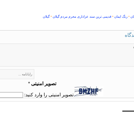
•
•
•
ان
رنگ ایمان
قدیمی ترین سند عزاداری محرم مردم گیلان
گیلان
دگاه
تصویر امنیتی
*
تصویر امنیتی را وارد کنید: