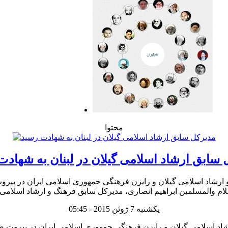
محتوا
 سابق ارشاد اسلامی گیلان در لبنان به شهادت
 ارشاد اسلامی گیلان و رایزن فرهنگی جمهوری اسلامی ایران در بیرو
یکشنبه 7 ژوئن 2015 - 05:45
اد اسلامی گیلان و رایزن فرهنگی جمهوری اسلامی ایران در بیروت ص