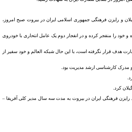
گیلان و رایزن فرهنگی جمهوری اسلامی ایران در بیروت صبح امروز،
و خود را منفجر کرده و در انفجار دوم یک عامل انتحاری با خودروی
رت هدف قرار نگرفته است، با این حال شبکه العالم و خود سفیر از
 تا پیش از تصدی رایزن فرهنگی ایران در بیروت به مدت سه سال مدیر کلی آفریقا –