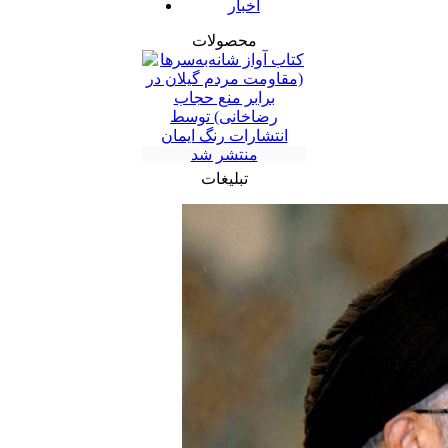
اخبار
محصولات
تبلیغات