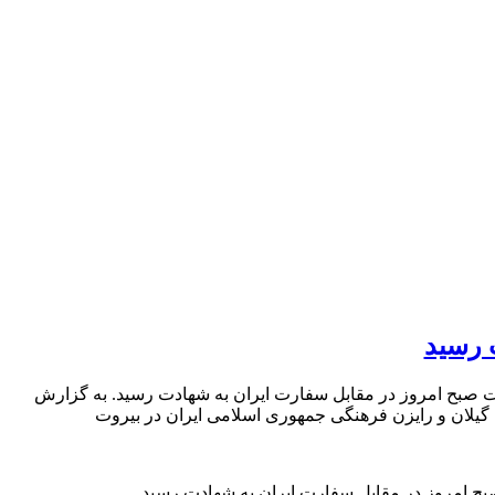
 رسید
ت صبح امروز در مقابل سفارت ایران به شهادت رسید. به گزارش
بح امروز در مقابل سفارت ایران به شهادت رسید.