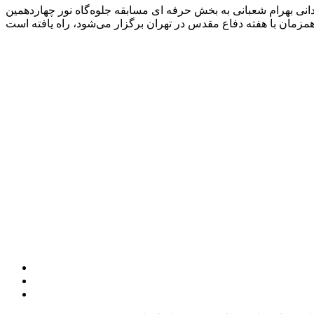
انی بهرام شعبانی به بخش حرفه ‌ای مسابقه جلوه‌‌گاه نور چهاردهمین