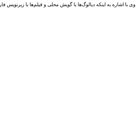
وی با اشاره به اینکه دیالوگ‌ها با گویش محلی و فیلم‌ها با زیرنویس