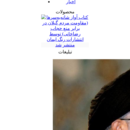
اخبار
محصولات
تبلیغات