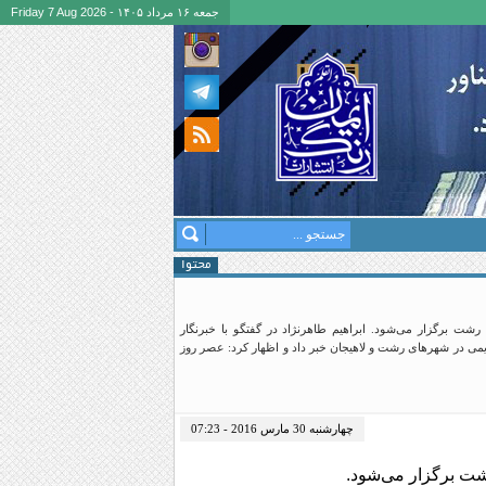
جمعه ۱۶ مرداد ۱۴۰۵ - Friday 7 Aug 2026
محتوا
شت برگزار می‌شود. ابراهیم طاهرنژاد در گفتگو با خبرنگار
ریمی در شهرهای رشت و لاهیجان خبر داد و اظهار کرد: عصر روز
چهارشنبه 30 مارس 2016 - 07:23
شت برگزار می‌شود.