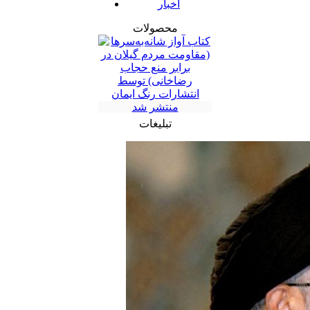
اخبار
محصولات
تبلیغات