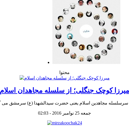
محتوا
یرزا کوچک جنگلی؛ از سلسله مجاهدان اسلام
جمعه 25 نوامبر 2016 - 02:03