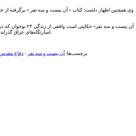
اسارتگاه‌های عراق گذراندند. نگاه به جنگ از قاب نوجوانی ۱۷ ساله، روایتی جدید از جنگ عراق با ایران است که بیش از هر چیزی تلخی و بی‌رحمی جنگ را تلنگر می‌زند.
برچسب‌ها:
آن بیست و سه نفر
•
دفاع مقدس