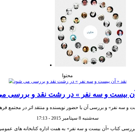
محتوا
آن بیست و سه نفر » در رشت نقد و بررسی م
سه‌شنبه 8 سپتامبر 2015 - 17:13
ررسی کتاب «آن بیست و سه نفر» به همت اداره کتابخانه های عموم