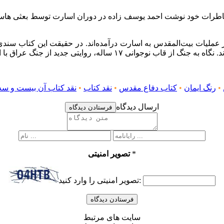
•
رنگ ایمان
•
کتاب دفاع مقدس
•
نقد کتاب
•
نقد کتاب آن بیست و سه
ارسال دیدگاه
فرستادن دیدگاه
*
تصویر امنیتی
تصویر امنیتی را وارد کنید:
سایت های مرتبط