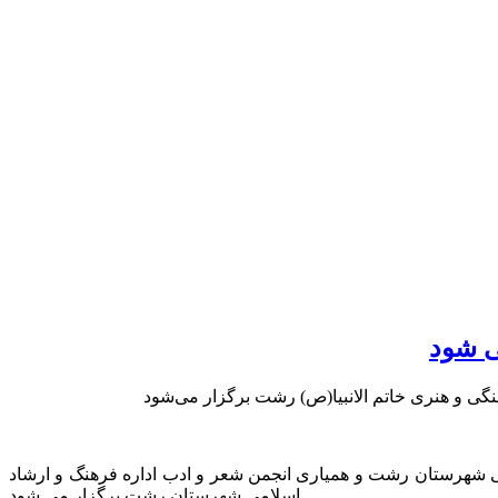
ی شود
ی شهرستان رشت و همیاری انجمن شعر و ادب اداره فرهنگ و ارشاد
اسلامی شهرستان رشت برگزار می شود.