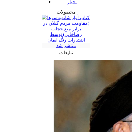
اخبار
محصولات
تبلیغات