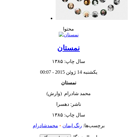
محتوا
نمستان
سال چاپ: ۱۳۸۵
یکشنبه 14 ژوئن 2015 - 00:07
نمستان
محمد شادرام (وارش)
ناشر: دهسرا
سال چاپ: ۱۳۸۵
برچسب‌ها:
رنگ ایمان
•
محمدشادرام