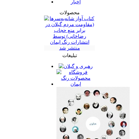
اخبار
محصولات
تبلیغات