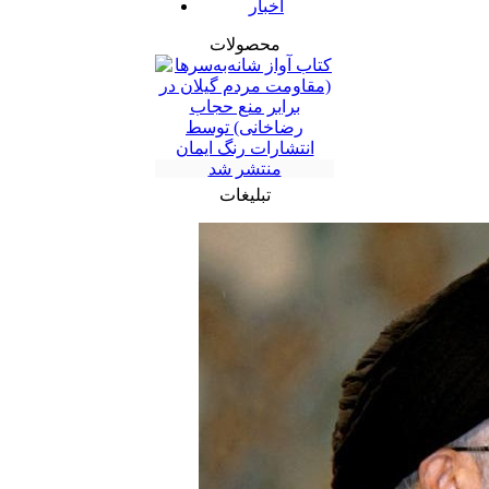
اخبار
محصولات
تبلیغات