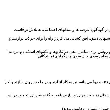
یشیهای دقیق, افق گشایی می کرد و راه را برای حرکت ترازمند و
یش روشن برای سامان دهی, در تکاپوها و تلاشهای اسلامی و مردمی:
به این سوی و آن سوی و برگماری نمایندگانی
تند و روا می دانستند, به کار اندازند و در جامعه روان سازند و اجرا
مال به ماجراجویی بپردازند, بلکه به گفته فخرایی که خود در این