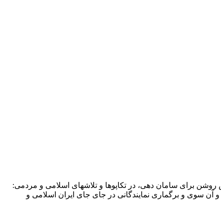
یش روشن برای سامان دهی، در تکاپوها و تلاشهای اسلامی و مردمی: