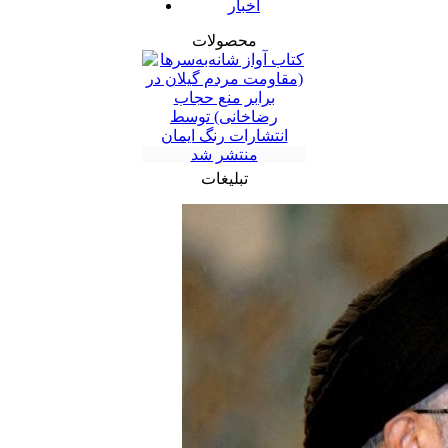
اخبار
محصولات
تبلیغات