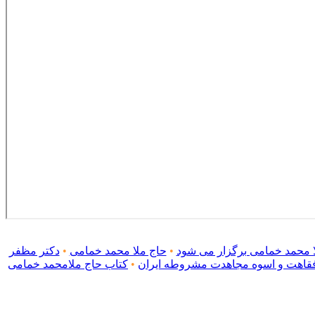
 محمد خمامی برگزار می شود
•
حاج ملا محمد خمامی
•
دکتر مظفر
فقاهت و اسوه مجاهدت مشروطه ایران
•
کتاب حاج ملامحمد خمامی