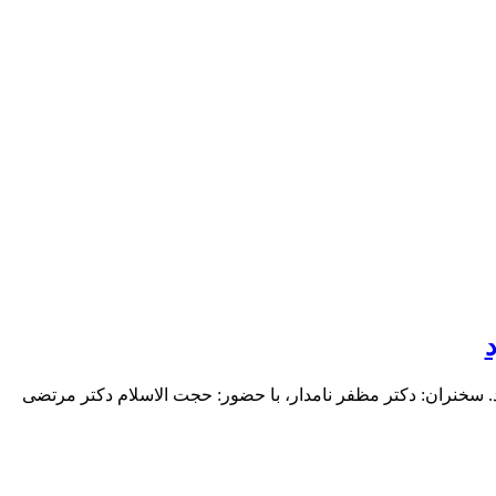
خنران: دکتر مظفر نامدار، با حضور: حجت الاسلام دکتر مرتضی