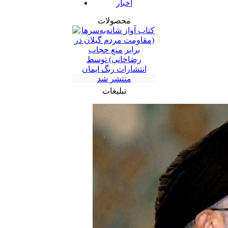
اخبار
محصولات
تبلیغات