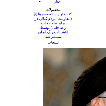
اخبار
محصولات
تبلیغات