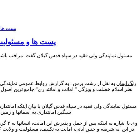
پست ها و مسئولیت 
مسئول نمایندگی ولی فقیه در سپاه قدس گیلان گفت: مراقب باشیم مبا
رنگ ایمان
به نقل از رشت پرس : به گزارش روابط عمومی نمایندگی و
نظر اسلام خصلت و ویژگی ” امانت و امانتداری” جامع ترین اصول ا
مسئول نمایندگی ولی فقیه در سپاه قدس گیلان با بیان اینکه امانتد
سنگین امانتداری به آسمانها و زمین 
وی با
در این آیه شریفه و چنین آیاتی، امانت به تکلیف، مسئولیت و ولای