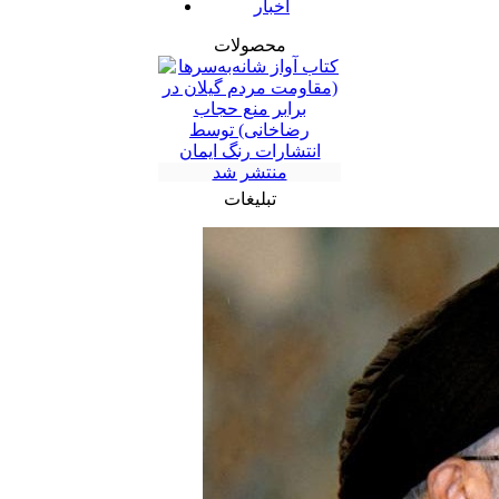
اخبار
محصولات
تبلیغات