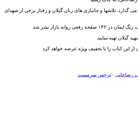
ی گذارد. تلاشها و جانبازی های زنان گیلان و رفتار برخی از شهدای
د گیلان تهیه نمایید
 رضاخانی
•
نرجس سرمست