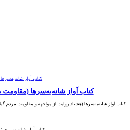
کتاب آواز شانه‌به‌سرها (مقاومت
کتاب آواز شانه‌به‌سرها (هشتاد روایت از مواجهه و مقاومت مردم 
کتاب آواز شانه‌به‌سرها