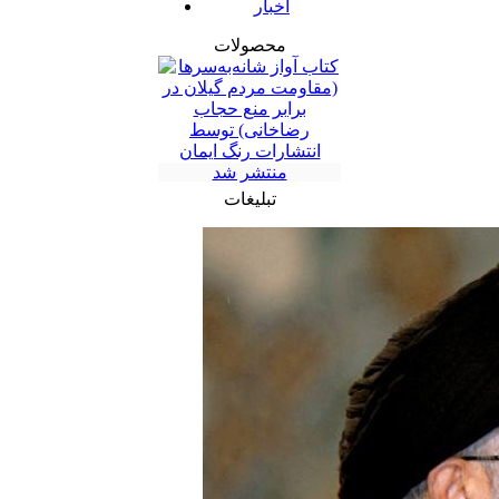
اخبار
محصولات
تبلیغات