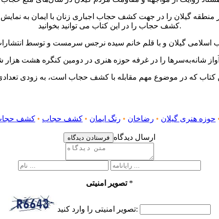
ر منطقه گیلان را در جهت کشف حجاب اجباری زنان با ایمان به نمایش م
کشف حجاب را در این کتاب می توانید بخوانید.
واز شانه‌به‌سرها را در غرفه حوزه هنری در دومین کنگره هشت هزار شهی
حوزه هنری گیلان
•
رضاخان
•
رنگ ایمان
•
کشف حجاب
•
کشف حجاب
ارسال دیدگاه
فرستادن دیدگاه
*
تصویر امنیتی
تصویر امنیتی را وارد کنید: