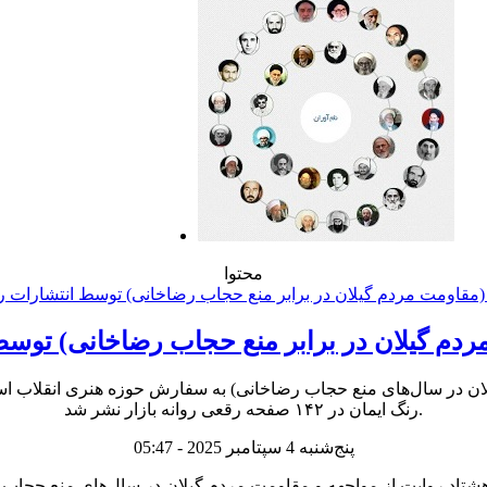
محتوا
 مردم گیلان در برابر منع حجاب رضاخانی) توس
گیلان در سال‌های منع حجاب رضاخانی) به سفارش حوزه هنری انقلاب
رنگ ایمان در ۱۴۲ صفحه رقعی روانه بازار نشر شد.
پنج‌شنبه 4 سپتامبر 2025 - 05:47
 (هشتاد روایت از مواجهه و مقاومت مردم گیلان در سال‌های منع حجاب