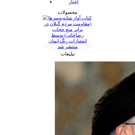
اخبار
محصولات
تبلیغات