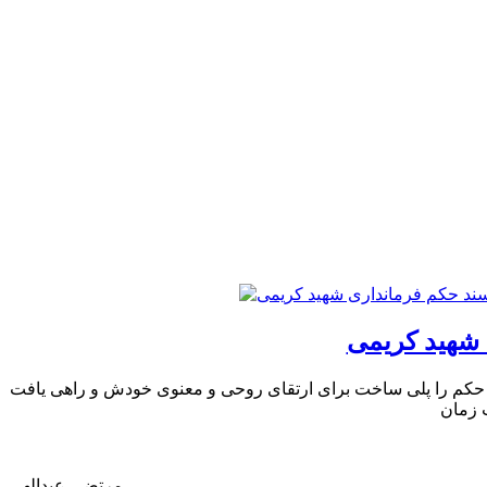
 شهید کریمی
 حکم را پلی ساخت برای ارتقای روحی و معنوی خودش و راهی یافت
 زمان
مرتضی عبدالهی