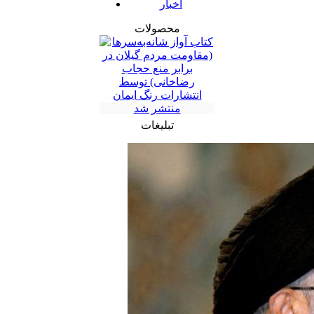
اخبار
محصولات
تبلیغات