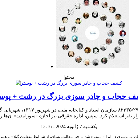
محتوا
ف حجاب و چادر سوزی بزرگ در رشت + پوست
آنچه می‌بینید بازسازی یکی ا
یکشنبه 7 ژانویه 2024 - 12:16