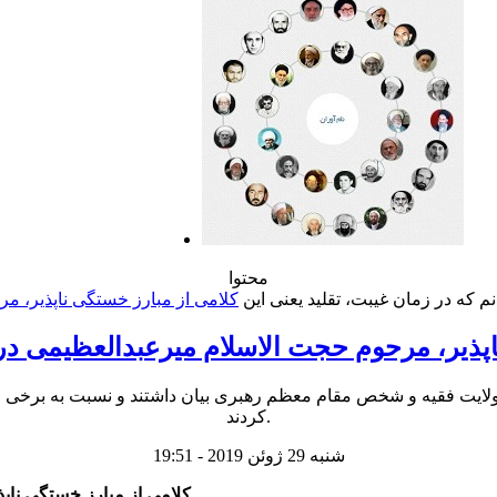
محتوا
اپذیر، مرحوم حجت الاسلام میرعبدالعظیمی د
ه ولایت فقیه و شخص مقام معظم رهبری بیان داشتند و نسبت به برخی از
کردند.
شنبه 29 ژوئن 2019 - 19:51
کلامی از مبارز خستگی ناپ