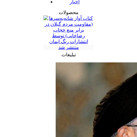
اخبار
محصولات
تبلیغات