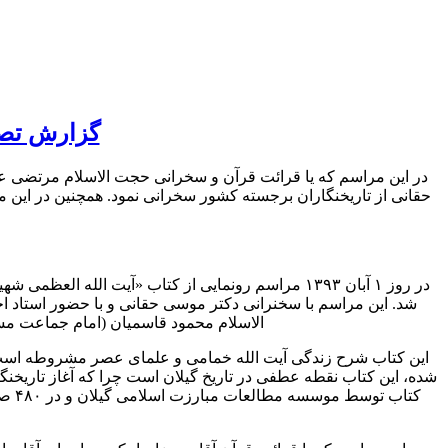
گزارش تصو
در این مراسم که یا قرائت قرآن و سخرانی حجت الاسلام مرتضی عبدا
حقانی از تاریخنگاران برجسته کشور سخرانی نمود. همچنین در این مر
در روز ۱ آبان ۱۳۹۳ مراسم رونمایی از کتاب «آیت 
شد. این مراسم با سخنرانی دکتر موسی حقانی و با حضور استاد ا
الاسلام محمود قاسمیان (امام جماعت مس
این کتاب شرح زندگی آیت الله خمامی و علمای عصر مشروطه است و 
شده، این کتاب نقطه عطفی در تاریخ گیلان است چرا که آغاز تاریخنگا
کتا