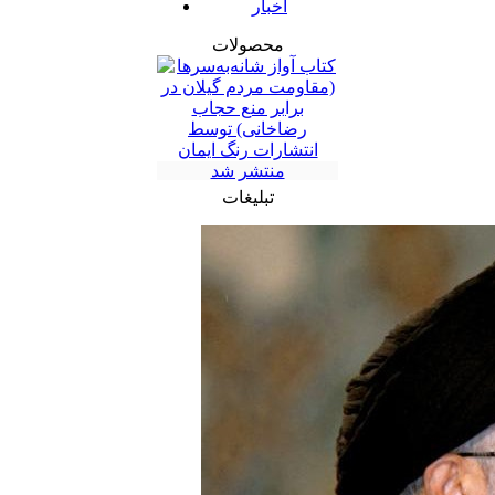
اخبار
محصولات
تبلیغات