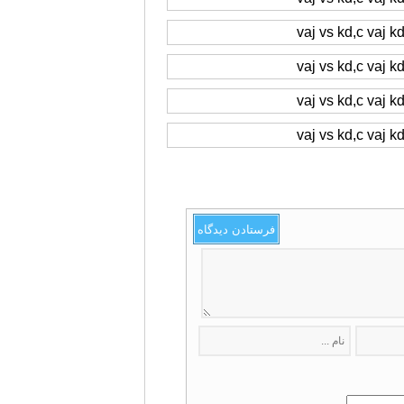
فرستادن دیدگاه