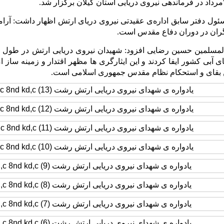
ئول دفتر سابق اداره‌ی عقیدتی نیروی دریای ارتش اظهار داشت: آرا
رگران در دوران دفاع مقدس است.
آبی کشور ایفا کردند و این ایثارگری ها مظهر اقتدار و زمینه‌ ساز
 بقای و استحکام نظام مقدس جمهوری اسلامی است.