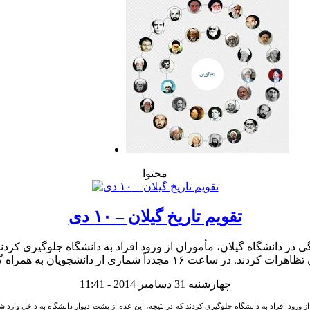
محتوا
تقویم تاریخ گیلان – ۱۰ دی
چهارشنبه 31 دسامبر 2014 - 11:41