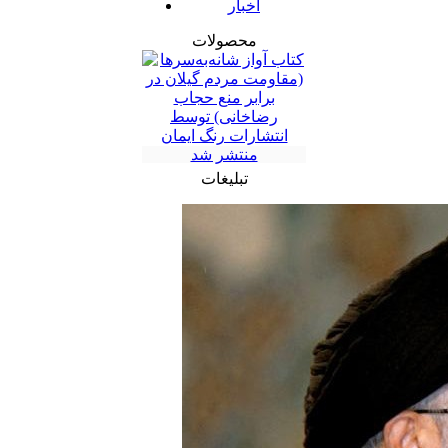
اخبار
محصولات
تبلیغات