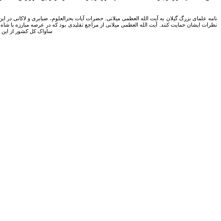
نظرات ایشان حمایت کنند. آیت الله العظمی میلانی از مراجع تقلیدی بود که در عرصه مبارزه با شاه
ساواک کل کشور از این نامه نگاری، سخت ناراح