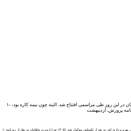
۱- افتتاح ساختمان شهرداری رشت. کلنگ ساختمان شهرداری رشت که در مرکز این شهر واقع شده در سال ۱۳۰۲ به زمین خورد. این ساختمان در این روز طی مراسمی افتتاح شد. البته چون نیمه کاره بود،
۱- افتتاح ساختمان شهرداری رشت. کلنگ ساختمان شهرداری رشت که در مرکز این شهر واقع شده در سال ۱۳۰۲ به زمین خورد. این ساختمان در این روز طی مراسمی افتتاح شد. البته چون نیمه کاره بود، بهره برداری اش به بعد از تکمیلش موکول شد. (۱۳۰۵ ش) (روبرت واهانیان به نقل از روزنامه