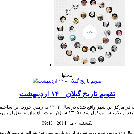
محتوا
تقویم تاریخ گیلان – ۱۴ اردیبهشت
یکشنبه 4 می 2014 - 09:43