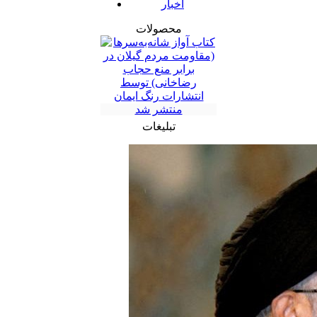
اخبار
محصولات
تبلیغات