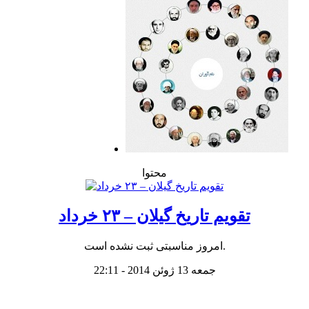
محتوا
تقویم تاریخ گیلان – ۲۳ خرداد
امروز مناسبتی ثبت نشده است.
جمعه 13 ژوئن 2014 - 22:11