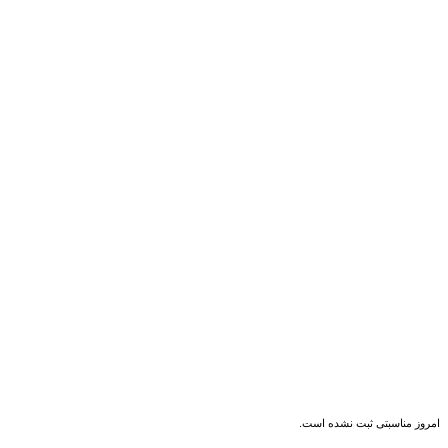
امروز مناسبتی ثبت نشده است.