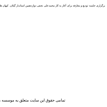
تمامی حقوق این سایت متعلق به موسسه مطا