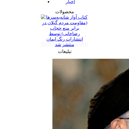
اخبار
محصولات
تبلیغات