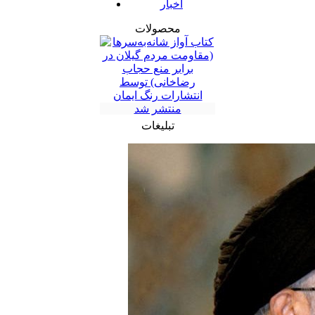
اخبار
محصولات
تبلیغات