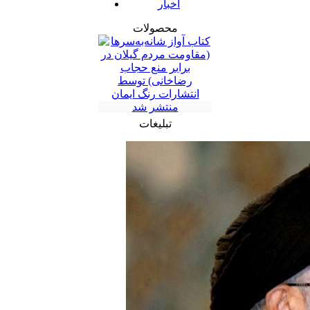
اخبار
محصولات
تبلیغات