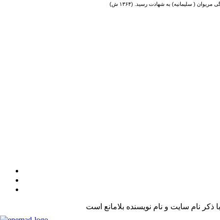
کر نام سایت و نام نویسنده بلامانع است