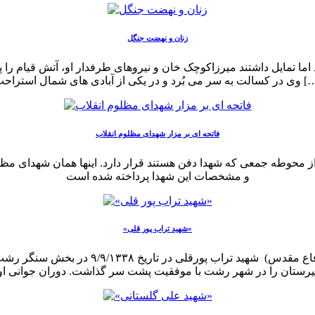
زنان و نهضت جنگل
بُرد و در یکى از آبادى هاى شمال استراحت […]
فاتحه ای بر مزار شهدای مظلوم انقلاب
از محوطه جمعی که شهدا دفن هستند قرار دارد. اینها همان شهدای مظلوم
و مشخصات این شهدا پرداخته شده است
«شهید تراب پور قلی»