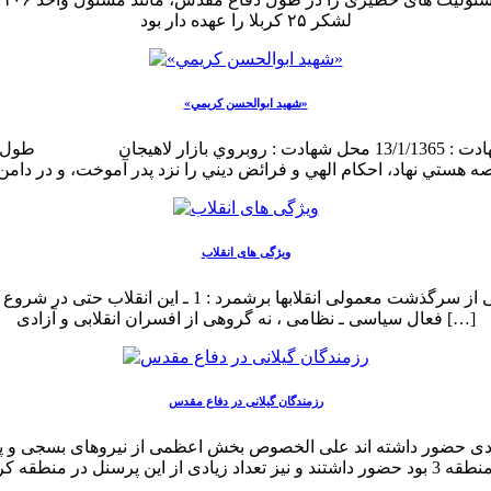
لشکر ۲۵ کربلا را عهده دار بود
«شهيد ابوالحسن كريمي»
ویژگی های انقلاب
فعال سیاسی ـ نظامی ، نه گروهی از افسران انقلابی و آزادی […]
رزمندگان گیلانی در دفاع مقدس