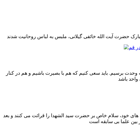
به وحدت برسیم. باید سعی کنیم که هم با بصیرت باشیم و هم در کنار
ی های خود، سلام خاص بر حضرت سید الشهدا را قرائت می کنند و بعد