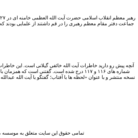
جماعت دفتر مقام معظم رهبری را در قم داشتند از علمایی بودند که ب
نسخه منتشر و با عنوان «لحظه ها با آفتاب؛ گفتگو با آیت الله عبدا
تمامی حقوق این سایت متعلق به موسسه مطا