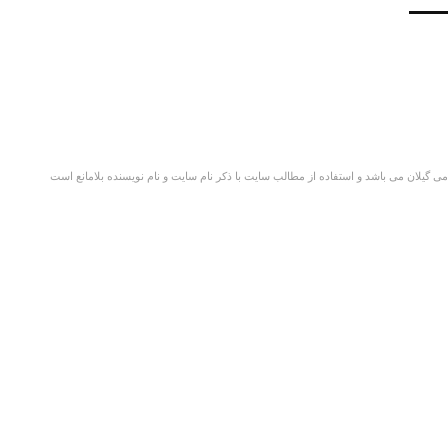
گیلان می باشد و استفاده از مطالب سایت با ذکر نام سایت و نام نویسنده بلامانع است