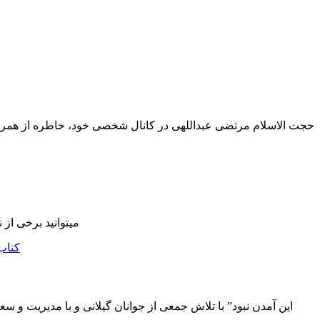
حجت الاسلام مرتضی عبداللهی در کانال شخصی خود، خاطره از همراه
میتوانید برخی از