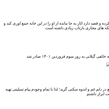
ان کرده و قصد دارد اثار به جا مانده از او را در این خانه جمع اوری کند و
در دلم غم و اندوه سکنی گزید؛ لذا با تمام وجودم پیام تسلیتی تهیه