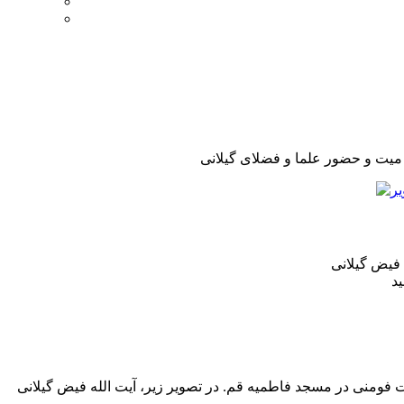
 فیض گیلانی
ید
 فومنی در مسجد فاطمیه قم. در تصویر زیر، آیت الله فیض گیلانی