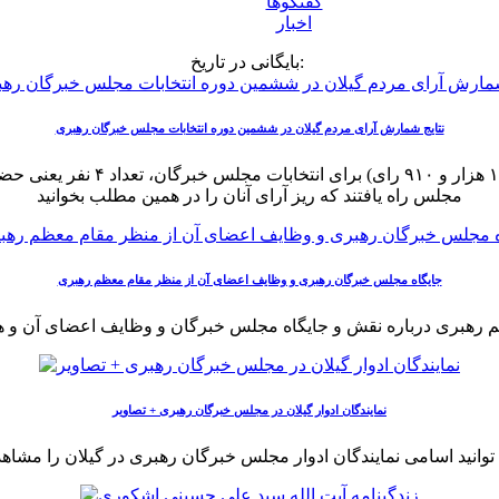
گفتگوها
اخبار
بایگانی در تاریخ:
نتایج شمارش آرای مردم گیلان در ششمین دوره انتخابات مجلس خبرگان رهبری
از مجموع، تعداد کل آراء ماخوذه:
مجلس راه یافتند که ریز آرای آنان را در همین مطلب بخوانید
جایگاه مجلس خبرگان رهبری و وظایف اعضای آن از منظر مقام معظم رهبری
ظم رهبری درباره نقش و جایگاه مجلس خبرگان و وظایف اعضای آن و ه
نمایندگان ادوار گیلان در مجلس خبرگان رهبری + تصاویر
وانید اسامی نمایندگان ادوار مجلس خبرگان رهبری در گیلان را مشاهده