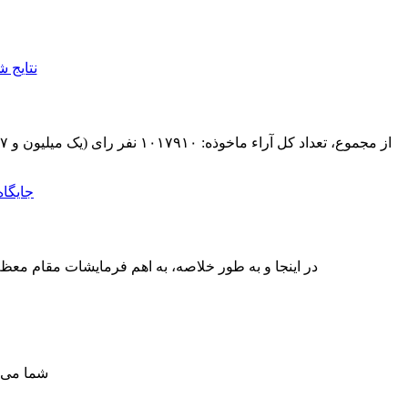
در اینجا و به طور خلاصه، به اهم فرمایشات مقام مع
شما می ت