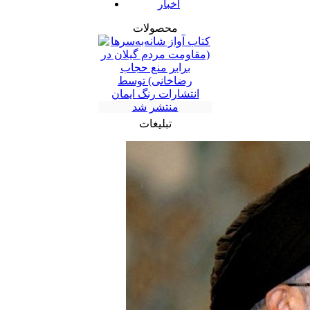
اخبار
محصولات
تبلیغات