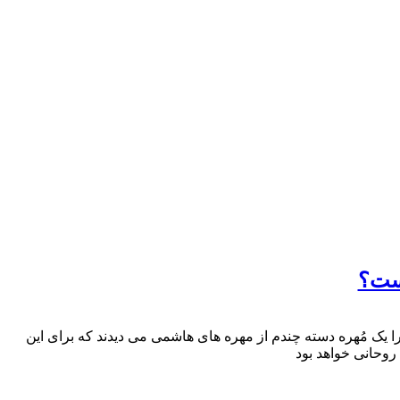
است؟
ا یک مُهره دسته چندم از مهره های هاشمی می دیدند که برای این