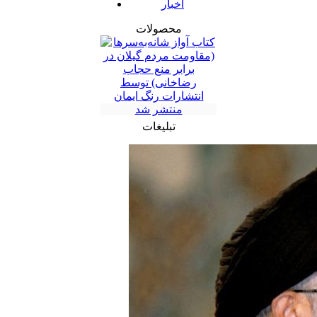
اخبار
محصولات
تبلیغات