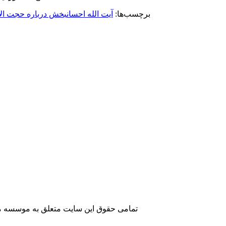
برچسب‌ها:
آیت الله احسانبخش درباره حجت الا
تمامی حقوق این سایت متعلق به موسسه مطا