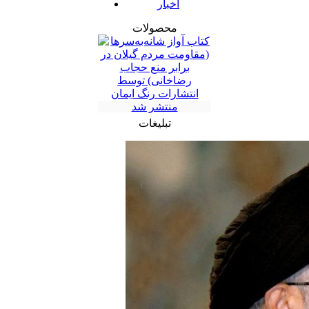
اخبار
محصولات
تبلیغات