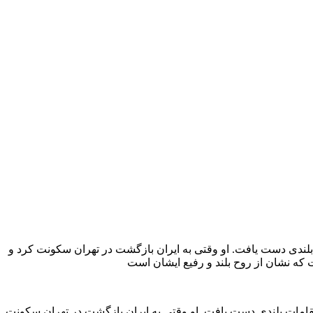
لندی دست یافت. او وقتی به ایران بازگشت در تهران سکونت کرد و
امات بلندی دست یافت. او وقتی به ایران بازگشت در تهران سکونت