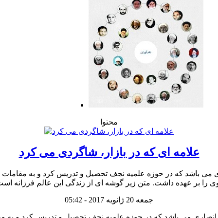
محتوا
علامه ای که در بازار، شاگردی می کرد
 می باشد که در حوزه علمیه نجف تحصیل و تدریس کرد و به مقامات ب
جمعه 20 ژانویه 2017 - 05:42
 انصاری می باشد که در حوزه علمیه نجف تحصیل و تدریس کرد و به مق