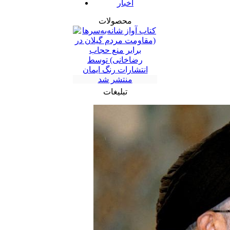
اخبار
محصولات
تبلیغات