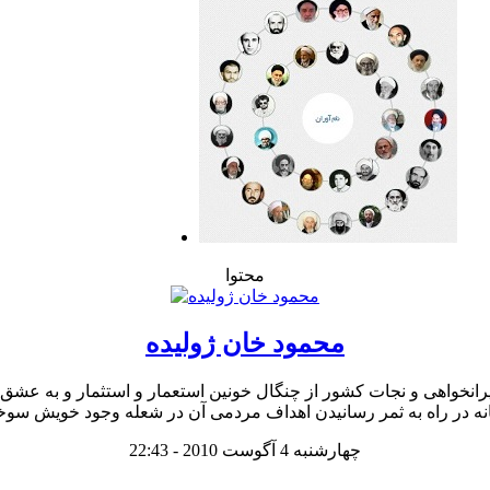
محتوا
محمود خان ژولیده
چهارشنبه 4 آگوست 2010 - 22:43