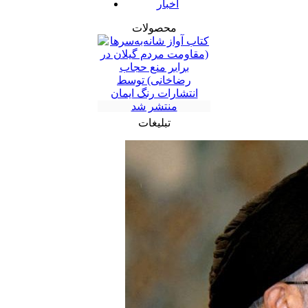
اخبار
محصولات
تبلیغات