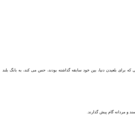
 برای بلعیدن دنیا، بین خود سابقه گذاشته بودند، حس می کند، به بانگ بلند
سند و مردانه گام پیش گذارند.