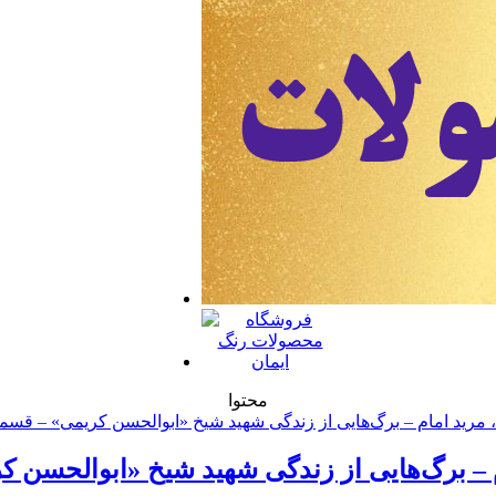
محتوا
م – برگ‌هایی از زندگی شهید شیخ «ابوالحسن 