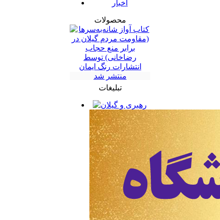
اخبار
محصولات
تبلیغات