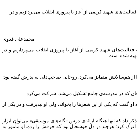
عالیت‌های شهید کریمی از آغاز تا پیروزی انقلاب می‌پردازیم و در
محمدعلی فدوی
فعالیت‌های شهید کریمی از آغاز تا پیروزی انقلاب می‌پردازیم و در
تهیه شده است.
ی‌داد که او را از هم‌سالانش متمایز می‌کرد. روحانی صاحب‌دلی به پدرش گفته بود:
یجان که در مدرسه‌ی جامع تشکیل می‌شد، شرکت می‌کرد.
 او گفت که یکی از این شعرها را بخواند، ولی او نپذیرفت و در یکی از
ر داد که تنها هنگام ارائه‌ی درس «گام‌های موسیقی» می‌توان ابزار
را ترک کرد؛ هرچند در دل خوشحال بود که حرفش را زده. او مأمور به