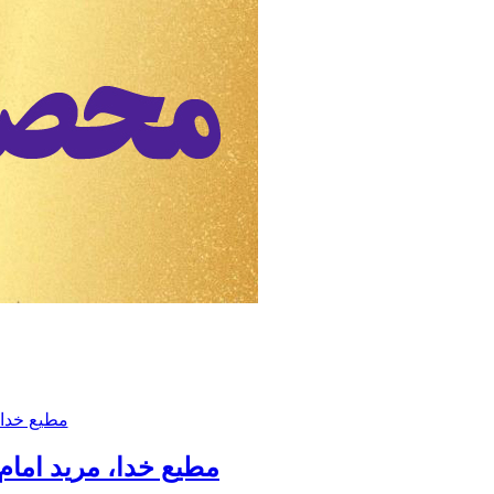
مطیع خدا، مرید اما