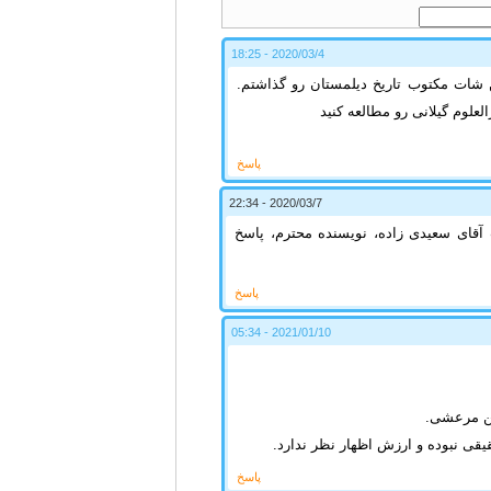
2020/03/4 - 18:25
شات مکتوب تاریخ دیلمستان رو گذاشتم.
لعلوم گیلانی رو مطالعه کنید
پاسخ
2020/03/7 - 22:34
قای سعیدی زاده، نویسنده محترم، پاسخ
پاسخ
2021/01/10 - 05:34
دین مرعشی.
یقی نبوده و ارزش اظهار نظر ندارد.
پاسخ