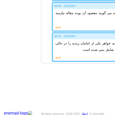
2022/06/7 - 08:05
ده می گویند مقصود آن بوده مقاله نیازمند
پاسخ
2023/08/7 - 06:20
 خواهر یکی از امامان زیدیه را در حالی
را شامل نمی شده است.
پاسخ
Copyright ©
انتظار
2015-2016 - All rights reserved