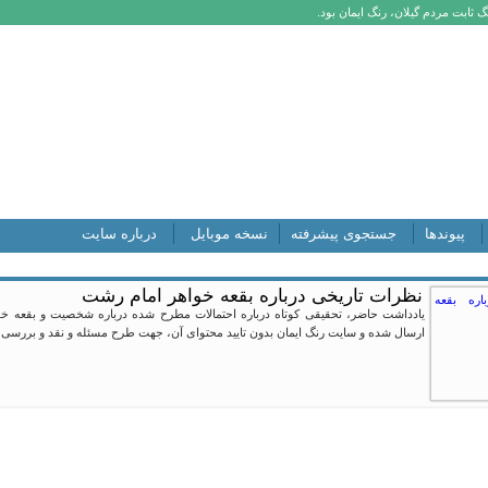
 ثابت مردم گیلان، رنگ ایمان بود.
پیوندها
جستجوی پیشرفته
نسخه موبایل
درباره سایت
نظرات تاریخی درباره بقعه خواهر امام رشت
یادداشت حاضر، تحقیقی کوتاه درباره احتمالات مطرح شده درباره شخصیت و بقعه خ
ارسال شده و سایت رنگ ایمان بدون تایید محتوای آن، جهت طرح مسئله و نقد و بررسی بی