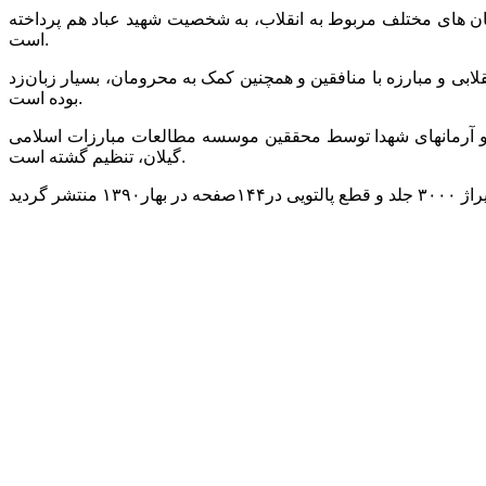
ان های مختلف مربوط به انقلاب، به شخصیت شهید عباد هم پرداخته
است.
لابی و مبارزه با منافقین و همچنین کمک به محرومان، بسیار زبان‌زد
بوده است.
ها و آرمانهای شهدا توسط محققین موسسه مطالعات مبارزات اسلامی
گیلان، تنظیم گشته است.