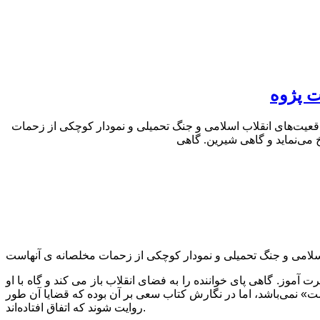
ت پژوه
واقعیت‌های انقلاب اسلامی و جنگ تحمیلی و نمودار کوچکی از زحمات
آموز. گاهی پای خواننده را به فضای انقلاب باز می کند و گاه با او
ت» نمی‌باشد، اما در نگارش کتاب سعی بر آن بوده که قضایا آن طور
روایت شوند که اتفاق افتاده‌اند.