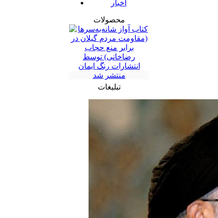
اخبار
محصولات
تبلیغات