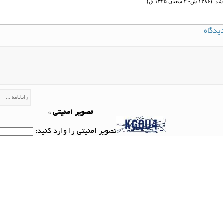
ن ۱۳۲۵ ق)
یدگاه
تصویر امنیتی
*
تصویر امنیتی را وارد کنید: