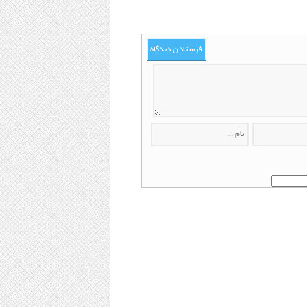
فرستادن دیدگاه