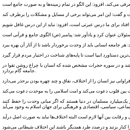
ر باشد و در سوره حجرات مشخص شده که انسان با چراغ روشن تقوا در
جامعه گام بردارد.
ک‌میلیارد مسلمان در دنیا هستند که اگر مبانی وحدت را حفظ کنند