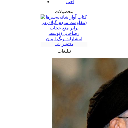
اخبار
محصولات
تبلیغات