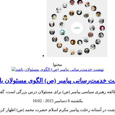
محتوا
 خدمت‌رسانی پیامبر (ص) الگوی مسئولان ب
یکشنبه 6 دسامبر 2015 - 16:02